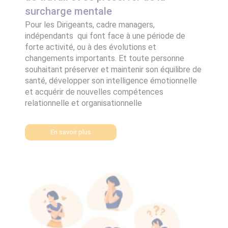
surcharge mentale
Pour les Dirigeants, cadre managers,
indépendants qui font face à une période de
forte activité, ou à des évolutions et
changements importants. Et toute personne
souhaitant préserver et maintenir son équilibre de
santé, développer son intelligence émotionnelle
et acquérir de nouvelles compétences
relationnelle et organisationnelle
En savoir plus