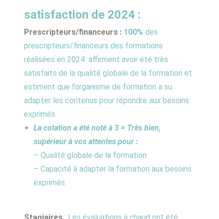
satisfaction de 2024 :
Prescripteurs/financeurs :
100%
des
prescripteurs/financeurs des formations
réalisées en 2024 affirment avoir été très
satisfaits de la qualité globale de la formation et
estiment que l’organisme de formation a su
adapter les contenus pour répondre aux besoins
exprimés.
La cotation a été noté à 3 = Très bien,
supérieur à vos attentes pour :
– Qualité globale de la formation
– Capacité à adapter la formation aux besoins
exprimés
Stagiaires
:
Les évaluations à chaud ont été