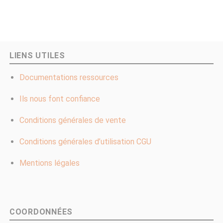
LIENS UTILES
Documentations ressources
Ils nous font confiance
Conditions générales de vente
Conditions générales d’utilisation CGU
Mentions légales
COORDONNÉES