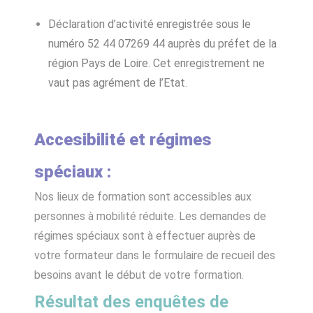
Déclaration d’activité enregistrée sous le
numéro 52 44 07269 44 auprès du préfet de la
région Pays de Loire. Cet enregistrement ne
vaut pas agrément de l’Etat.
Accesibilité et régimes
spéciaux :
Nos lieux de formation sont accessibles aux
personnes à mobilité réduite. Les demandes de
régimes spéciaux sont à effectuer auprès de
votre formateur dans le formulaire de recueil des
besoins avant le début de votre formation.
Résultat des enquêtes de