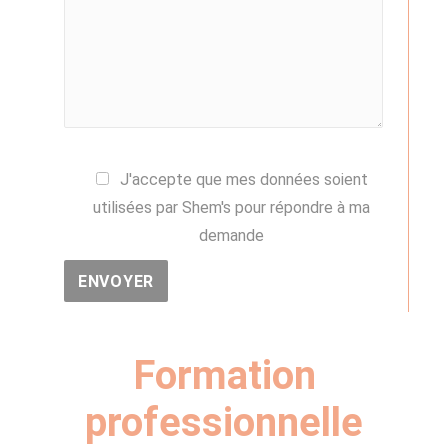
J'accepte que mes données soient
utilisées par Shem's pour répondre à ma
demande
Formation
professionnelle