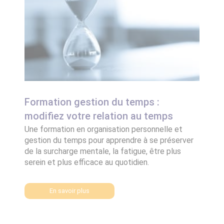
Formation gestion du temps :
modifiez votre relation au temps
Une formation en organisation personnelle et
gestion du temps pour apprendre à se préserver
de la surcharge mentale, la fatigue, être plus
serein et plus efficace au quotidien.
En savoir plus