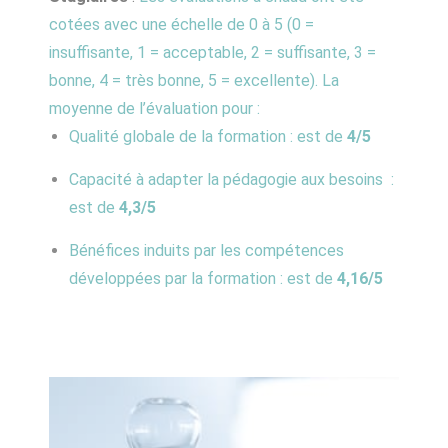
cotées avec une échelle de 0 à 5 (0 =
insuffisante, 1 = acceptable, 2 = suffisante, 3 =
bonne, 4 = très bonne, 5 = excellente). La
moyenne de l’évaluation pour :
Qualité globale de la formation : est de
4/5
Capacité à adapter la pédagogie aux besoins :
est de
4,3/5
Bénéfices induits par les compétences
développées par la formation : est de
4,16/5