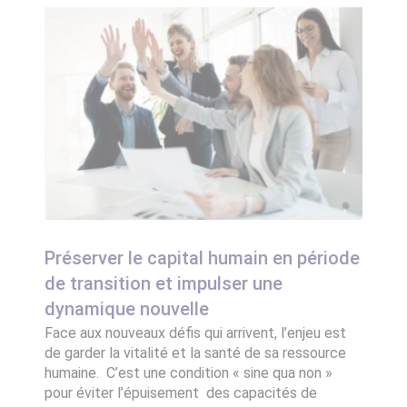
Préserver le capital humain en période
de transition et impulser une
dynamique nouvelle
Face aux nouveaux défis qui arrivent, l’enjeu est
de garder la vitalité et la santé de sa ressource
humaine. C’est une condition « sine qua non »
pour éviter l’épuisement des capacités de