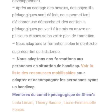
développement.
– Après un cadrage des besoins, des objectifs
pédagogiques sont définis, nous permettant
d’élaborer une démarche et des contenus
pédagogiques pouvant être mis en œuvre en
plusieurs étapes selon votre plan de formation.
– Nous adaptons la formation selon le contexte
du présentiel ou à distance.
– Nous adaptons nos formations aux
personnes en situation de handicap.
Voir la
liste des ressources mobilisables
pour
adapter et
accompagner les personnes ayant
un handicap.
Membres du comité pédagogique de Shem’s
Leïla Limam
,
Thierry Barone
,
Laure-Emmanuelle
Foreau
.