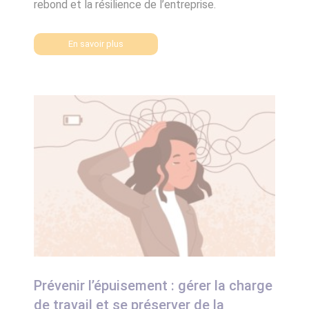
rebond et la résilience de l’entreprise.
En savoir plus
Prévenir l’épuisement : gérer la charge
de travail et se préserver de la