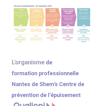
L’organisme
de
formation
professionnelle
Nantes
de Shem’s Centre de
prévention de l’épuisement