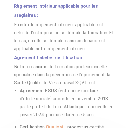
Règlement Intérieur applicable pour les
stagiaires :
En intra, le règlement intérieur applicable est
celui de l’entreprise où se déroule la formation. Et
le cas, où elle se déroule dans nos locaux, est
applicable notre règlement intérieur.
Agrément Label et certification
Notre organisme de
formation professionnelle,
spécialisé dans la prévention de
l’épuisement,
la
Santé Qualité de Vie au travail SQVT, est
:
Agréement ESUS
(entreprise solidaire
d’utilité sociale) accordé en novembre 2018
par le préfet de Loire Atlantique, renouvelle en
janvier 2024 pour une durée de 5 ans.
Certification
Qualiopi
: processus certifié