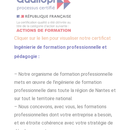
Cliquer sur le lien pour visualiser notre certificat
Ingénierie de formation professionnelle et
pédagogie :
– Notre organisme de formation professionnelle
mets en œuvre de l’ingénierie de formation
professionnelle dans toute la région de Nantes et
sur tout le territoire national.
– Nous concevons, avec vous, les formations
professionnelles dont votre entreprise a besoin,
et en étroite cohérence avec votre stratégie de