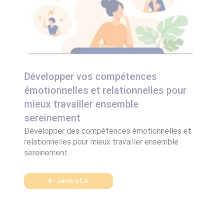
Développer vos compétences
émotionnelles et relationnelles pour
mieux travailler ensemble
sereinement
Développer des compétences émotionnelles et
relationnelles pour mieux travailler ensemble
sereinement
En savoir plus