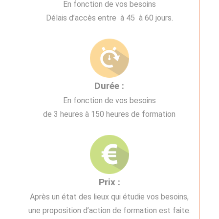
En fonction de vos besoins
Délais d’accès entre à 45 à 60 jours.
Durée :
En fonction de vos besoins
de 3 heures à 150 heures de formation
Prix :
Après un état des lieux qui étudie vos besoins,
une proposition d’action de formation est faite.