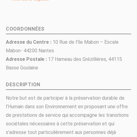
COORDONNÉES
Adresse du Centre :
10 Rue de l’île Mabon – Escale
Mabon- 44200 Nantes
Adresse Postale :
17 Hameau des Grézillières, 44115
Basse Goulaine
DESCRIPTION
Notre but est de participer à la préservation durable de
l’Humain dans son Environnement en proposant une offre
de prestations de service qui accompagne les transitions
sociétales nécessaires à cette préservation et qui
s’adresse tout particulièrement aux personnes déjà