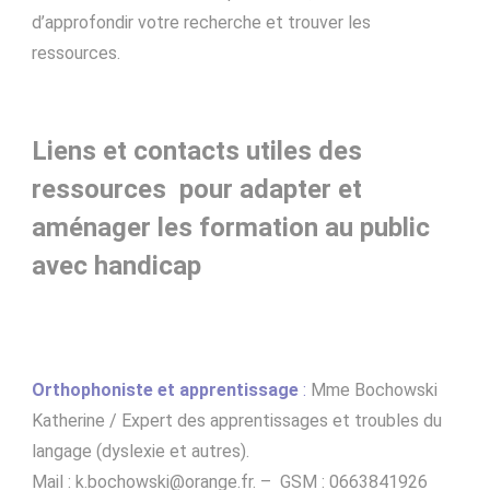
d’approfondir votre recherche et trouver les
ressources.
Liens et contacts utiles des
ressources pour adapter et
aménager les formation au public
avec handicap
Orthophoniste et apprentissage
:
Mme Bochowski
Katherine / Expert des apprentissages et troubles du
langage (dyslexie et autres).
Mail : k.bochowski@orange.fr. – GSM : 0663841926