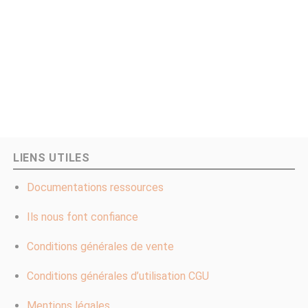
LIENS UTILES
Documentations ressources
Ils nous font confiance
Conditions générales de vente
Conditions générales d’utilisation CGU
Mentions légales