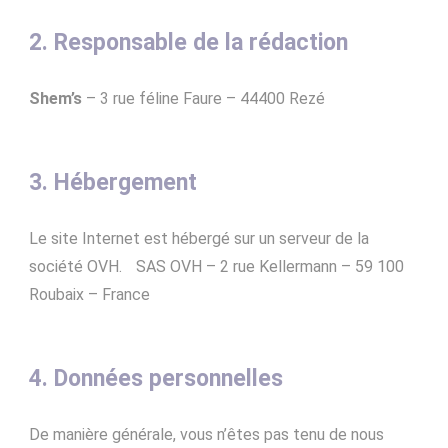
2. Responsable de la rédaction
Shem’s
– 3 rue féline Faure – 44400 Rezé
3. Hébergement
Le site Internet est hébergé sur un serveur de la
société OVH. SAS OVH – 2 rue Kellermann – 59 100
Roubaix – France
4. Données personnelles
De manière générale, vous n’êtes pas tenu de nous