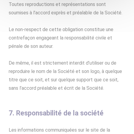
Toutes reproductions et représentations sont
soumises à l’accord exprès et préalable de la Société.
Le non-respect de cette obligation constitue une
contrefaçon engageant la responsabilité civile et
pénale de son auteur.
De même, il est strictement interdit d’utiliser ou de
reproduire le nom de la Société et son logo, à quelque
titre que ce soit, et sur quelque support que ce soit,
sans l’accord préalable et écrit de la Société.
7. Responsabilité de la société
Les informations communiquées sur le site de la