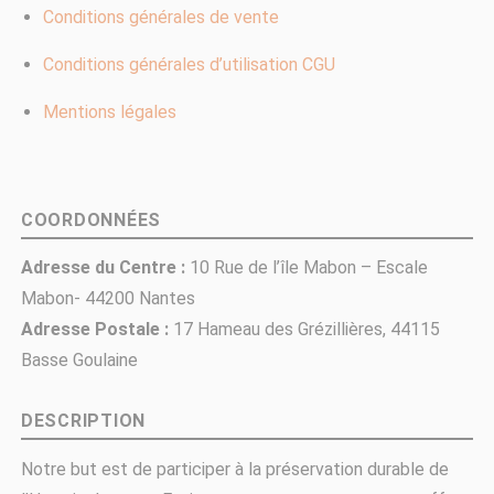
Conditions générales de vente
Conditions générales d’utilisation CGU
Mentions légales
COORDONNÉES
Adresse du Centre :
10 Rue de l’île Mabon – Escale
Mabon- 44200 Nantes
Adresse Postale :
17 Hameau des Grézillières, 44115
Basse Goulaine
DESCRIPTION
Notre but est de participer à la préservation durable de