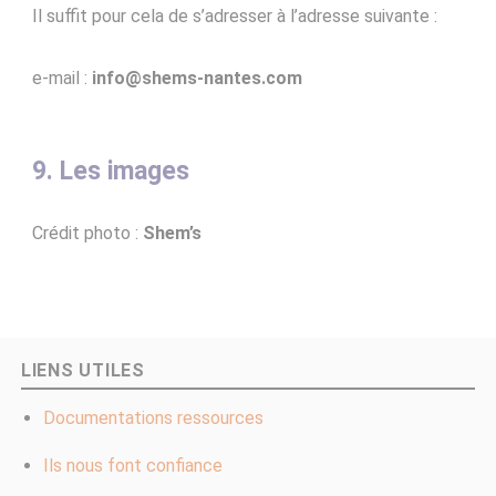
Il suffit pour cela de s’adresser à l’adresse suivante :
e-mail :
info@shems-nantes.com
9. Les images
Crédit photo :
Shem’s
LIENS UTILES
Documentations ressources
Ils nous font confiance