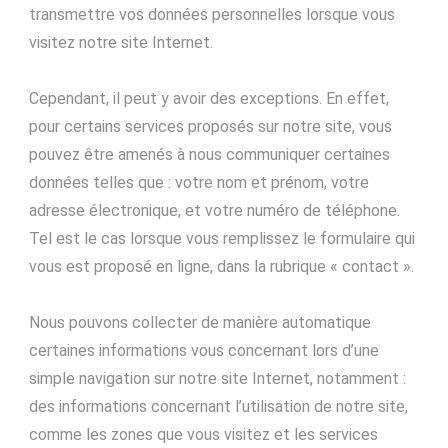
transmettre vos données personnelles lorsque vous
visitez notre site Internet.
Cependant, il peut y avoir des exceptions. En effet,
pour certains services proposés sur notre site, vous
pouvez être amenés à nous communiquer certaines
données telles que : votre nom et prénom, votre
adresse électronique, et votre numéro de téléphone.
Tel est le cas lorsque vous remplissez le formulaire qui
vous est proposé en ligne, dans la rubrique « contact ».
Nous pouvons collecter de manière automatique
certaines informations vous concernant lors d’une
simple navigation sur notre site Internet, notamment :
des informations concernant l’utilisation de notre site,
comme les zones que vous visitez et les services