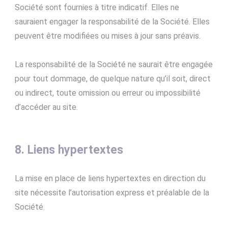
Société sont fournies à titre indicatif. Elles ne
sauraient engager la responsabilité de la Société. Elles
peuvent être modifiées ou mises à jour sans préavis.
La responsabilité de la Société ne saurait être engagée
pour tout dommage, de quelque nature qu’il soit, direct
ou indirect, toute omission ou erreur ou impossibilité
d’accéder au site.
8. Liens hypertextes
La mise en place de liens hypertextes en direction du
site nécessite l’autorisation express et préalable de la
Société.