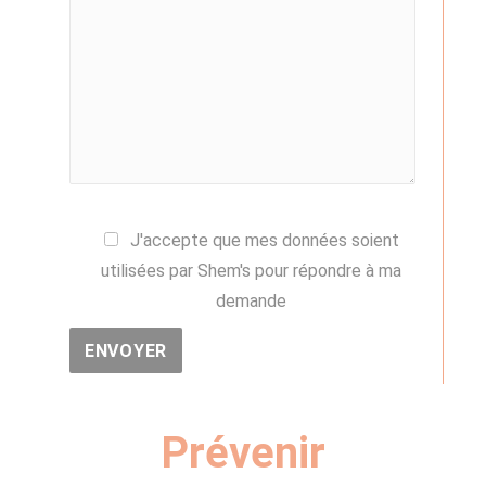
J'accepte que mes données soient
utilisées par Shem's pour répondre à ma
demande
Prévenir