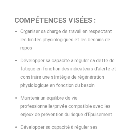
COMPÉTENCES VISÉES :
Organiser sa charge de travail en respectant
les limites physiologiques et les besoins de
repos
Développer sa capacité à réguler sa dette de
fatigue en fonction des indicateurs d’alerte et
construire une stratégie de régénération
physiologique en fonction du besoin
Maintenir un équilibre de vie
professionnelle/privée compatible avec les
enjeux de prévention du risque d’Épuisement
Développer sa capacité à réguler ses