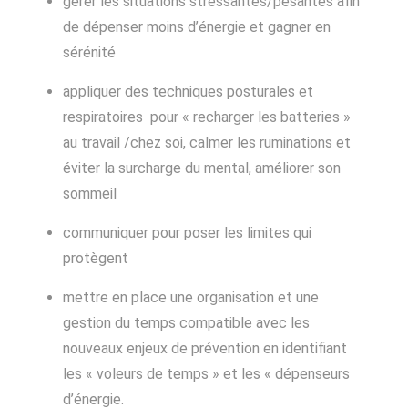
gérer les situations stressantes/pesantes afin
de dépenser moins d’énergie et gagner en
sérénité
appliquer des techniques posturales et
respiratoires pour « recharger les batteries »
au travail /chez soi, calmer les ruminations et
éviter la surcharge du mental, améliorer son
sommeil
communiquer pour poser les limites qui
protègent
mettre en place une organisation et une
gestion du temps compatible avec les
nouveaux enjeux de prévention en identifiant
les « voleurs de temps » et les « dépenseurs
d’énergie.