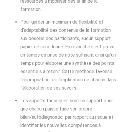
ressources à mobiliser dès la fin de la
formation.
Pour garder un maximum de flexibilité et
d’adaptabilité des contenus de la formation
aux besoins des participants, aucun support
papier ne sera donné. En revanche il est prévu
un temps de prise de note suffisant ainsi qu’un
temps pour élaborer une synthèse des points
essentiels à retenir. Cette méthode favorise
l’appropriation par l’implication de chacun dans
l’élaboration de ses savoirs.
Les apports théoriques sont un support pour
que chacun puisse faire son propre
bilan/autodiagnostic par rapport au risque et
identifier les nouvelles compétences à