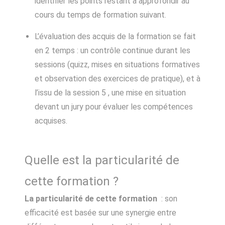
identifier les points restant à approfondir au
cours du temps de formation suivant.
L’évaluation des acquis de la formation se fait
en 2 temps : un contrôle continue durant les
sessions (quizz, mises en situations formatives
et observation des exercices de pratique), et à
l’issu de la session 5 , une mise en situation
devant un jury pour évaluer les compétences
acquises.
Quelle est la particularité de
cette formation ?
La particularité de cette formation
: son
efficacité est basée sur une synergie entre