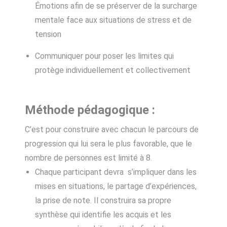
Émotions afin de se préserver de la surcharge
mentale face aux situations de stress et de
tension
Communiquer pour poser les limites qui
protège individuellement et collectivement
Méthode pédagogique :
C’est pour construire avec chacun le parcours de
progression qui lui sera le plus favorable, que le
nombre de personnes est limité à 8.
Chaque participant devra s’impliquer dans les
mises en situations, le partage d’expériences,
la prise de note. Il construira sa propre
synthèse qui identifie les acquis et les