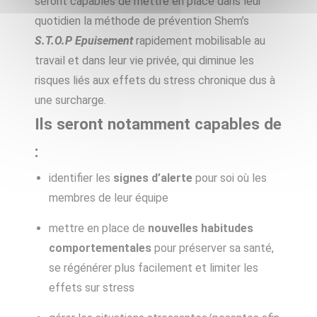
seront capables de mettre en place dans leur
quotidien la méthode de prévention Shem’s
S.T.O.P Epuisement
rapidement mobilisable au
travail et dans leur vie privée, qui diminue les
risques liés aux effets du stress chronique dus à
une surcharge.
Ils seront notamment capables de
:
identifier les
signes d’alerte
pour soi où les
membres de leur équipe
mettre en place de
nouvelles habitudes
comportementales
pour préserver sa santé,
se régénérer plus facilement et limiter les
effets sur stress