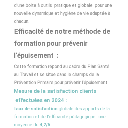
d’une boite à outils pratique et globale pour une
nouvelle dynamique et hygiène de vie adaptée à
chacun.
Efficacité de notre méthode de
formation pour prévenir
l’épuisement :
Cette formation répond au cadre du Plan Santé
au Travail et se situe dans le champs de la
Prévention Primaire pour prévenir l’épuisement
Mesure de la satisfaction clients
effectuées en 2024 :
taux de satisfaction
globale des apports de la
formation et de l’efficacité pédagogique : une
moyenne de
4,2/5