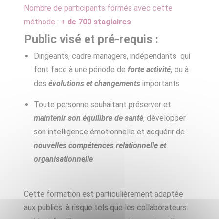
Nombre de participants formés avec cette
méthode :
+ de 700 stagiaires
Public visé et pré-requis :
Dirigeants, cadre managers, indépendants qui
font face à une période de
forte activité,
ou à
des
évolutions et changements
importants
Toute personne souhaitant préserver et
maintenir son équilibre de santé
, développer
son intelligence émotionnelle et acquérir de
nouvelles compétences relationnelle et
organisationnelle
Cette formation est particulièrement adaptée
aux publics à risque tels que les collaborateurs