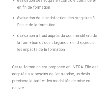
évaluation des acquis en contrôle continue et
en fin de formation
évaluation de la satisfaction des stagiaires à
l’issue de la formation
évaluation à froid auprès du commanditaire de
la formation et des stagiaires afin d’apprécier
les impacts de la formation
Cette formation est proposée en INTRA. Elle est
adaptée aux besoins de l’entreprise, un devis
précisera le tarif et les modalités de mise en
oeuvre.