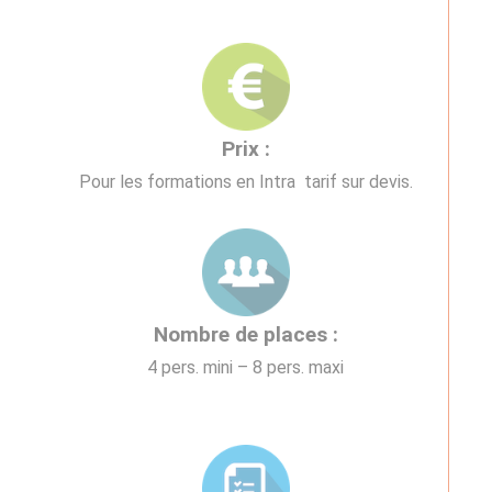
Prix :
Pour les formations en Intra tarif sur devis.
Nombre de places :
4 pers. mini – 8 pers. maxi