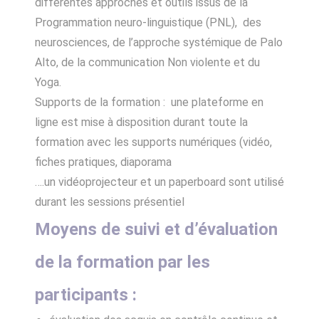
différentes approches et outils issus de la
Programmation neuro-linguistique (PNL), des
neurosciences, de l’approche systémique de Palo
Alto, de la communication Non violente et du
Yoga.
Supports de la formation : une plateforme en
ligne est mise à disposition durant toute la
formation avec les supports numériques (vidéo,
fiches pratiques, diaporama
….un vidéoprojecteur et un paperboard sont utilisé
durant les sessions présentiel
Moyens de suivi et d’évaluation
de la formation par les
participants :