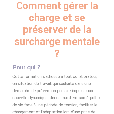
Comment gérer la
charge et se
préserver de la
surcharge mentale
?
Pour qui ?
Cette formation s’adresse à tout collaborateur,
en situation de travail, qui souhaite dans une
démarche de prévention primaire impulser une
nouvelle dynamique afin de maintenir son équilibre
de vie face à une période de tension, faciliter le
changement et l’adaptation lors d’une prise de