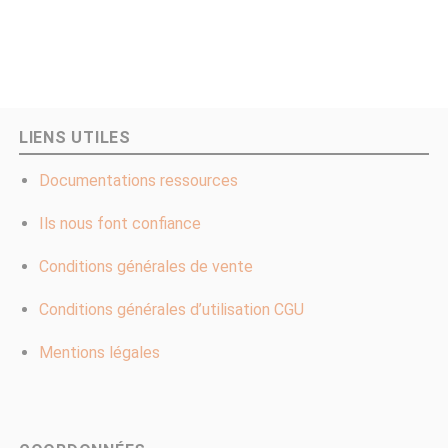
LIENS UTILES
Documentations ressources
Ils nous font confiance
Conditions générales de vente
Conditions générales d’utilisation CGU
Mentions légales