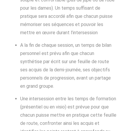
pour les dames). Un temps suffisant de
pratique sera accordé afin que chacun puisse
mémoriser ses séquences et pouvoir les
mettre en œuvre durant l’intersession
A la fin de chaque session, un temps de bilan
personnel est prévu afin que chacun
synthétise par écrit sur une feuille de route
ses acquis de la demi-journée, ses objectifs
personnels de progression, avant un partage
en grand groupe.
Une intersession entre les temps de formation
(présentiel ou en visio) est prévue pour que
chacun puisse mettre en pratique cette feuille
de route, confronter ainsi les acquis et