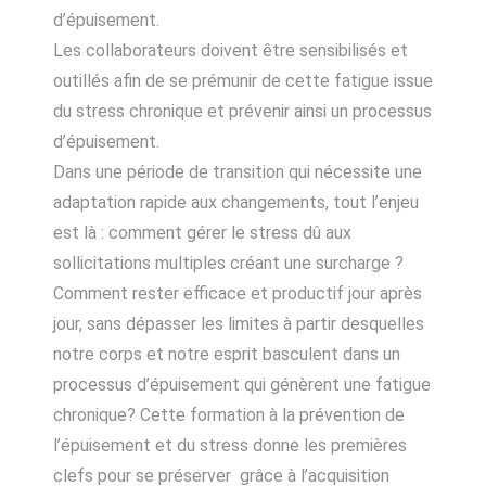
d’épuisement.
Les collaborateurs doivent être sensibilisés et
outillés afin de se prémunir de cette fatigue issue
du stress chronique et prévenir ainsi un processus
d’épuisement.
Dans une période de transition qui nécessite une
adaptation rapide aux changements, tout l’enjeu
est là : comment gérer le stress dû aux
sollicitations multiples créant une surcharge ?
Comment rester efficace et productif jour après
jour, sans dépasser les limites à partir desquelles
notre corps et notre esprit basculent dans un
processus d’épuisement qui génèrent une fatigue
chronique? Cette formation à la prévention de
l’épuisement et du stress donne les premières
clefs pour se préserver grâce à l’acquisition