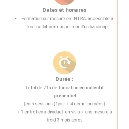
Dates et horaires
Formation sur mesure en INTRA, accessible à
tout collaborateur porteur d’un handicap.
Durée :
Total de 21h de formation
en collectif
présentiel
(en 5 sessions (1jour + 4 demi- journées)
+ 1 entretien individuel en visio + une mesure à
froid 3 mois après