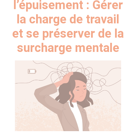
l’épuisement : Gérer
la charge de travail
et se préserver de la
surcharge mentale