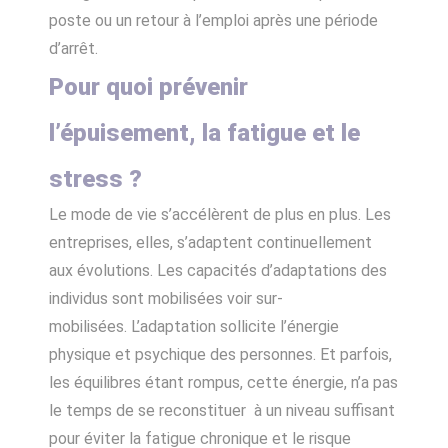
poste ou un retour à l’emploi après une période
d’arrêt.
Pour quoi prévenir
l’épuisement, la fatigue et le
stress ?
Le mode de vie s’accélèrent de plus en plus. Les
entreprises, elles, s’adaptent continuellement
aux évolutions. Les capacités d’adaptations des
individus sont mobilisées voir sur-
mobilisées. L’adaptation sollicite l’énergie
physique et psychique des personnes. Et parfois,
les équilibres étant rompus, cette énergie, n’a pas
le temps de se reconstituer à un niveau suffisant
pour éviter la fatigue chronique et le risque