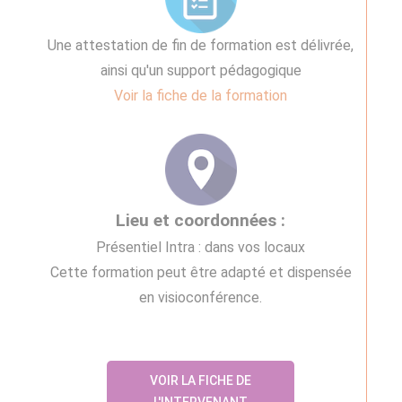
Une attestation de fin de formation est délivrée,
ainsi qu'un support pédagogique
Voir la fiche de la formation
Lieu et coordonnées :
Présentiel Intra : dans vos locaux
Cette formation peut être adapté et dispensée
en visioconférence.
VOIR LA FICHE DE
L'INTERVENANT