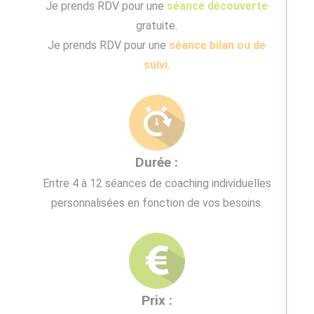
Je prends RDV pour une
séance découverte
gratuite.
Je prends RDV pour une
séance bilan ou de
suivi
.
Durée :
Entre 4 à 12 séances de coaching individuelles
personnalisées en fonction de vos besoins.
Prix :