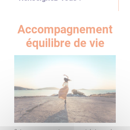
Accompagnement
équilibre de vie