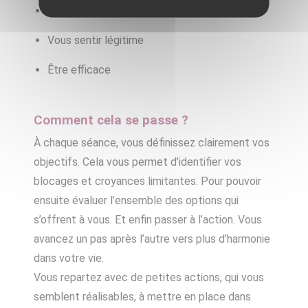
Avoir un bon équilibre vie
Vous sentir légitime
Être efficace
Comment cela se passe ?
À chaque séance, vous définissez clairement vos
objectifs.
Cela vous permet d’identifier vos
blocages et croyances limitantes.
Pour pouvoir
ensuite évaluer l’ensemble des options qui
s’offrent à vous.
Et enfin passer à l’action.
Vous
avancez un pas après l’autre vers plus d’harmonie
dans votre vie.
Vous repartez avec de petites actions, qui vous
semblent réalisables, à mettre en place dans