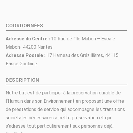
COORDONNÉES
Adresse du Centre :
10 Rue de l’île Mabon – Escale
Mabon- 44200 Nantes
Adresse Postale :
17 Hameau des Grézillières, 44115
Basse Goulaine
DESCRIPTION
Notre but est de participer à la préservation durable de
l’Humain dans son Environnement en proposant une offre
de prestations de service qui accompagne les transitions
sociétales nécessaires à cette préservation et qui
s’adresse tout particulièrement aux personnes déjà