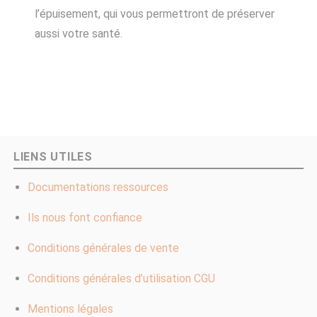
l’épuisement, qui vous permettront de préserver
aussi votre santé.
LIENS UTILES
Documentations ressources
Ils nous font confiance
Conditions générales de vente
Conditions générales d’utilisation CGU
Mentions légales