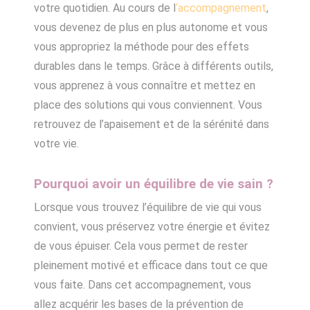
votre quotidien.
Au cours de l
‘
accompagnement
,
vous devenez de plus en plus autonome et vous
vous appropriez la méthode pour des effets
durables dans le temps. Grâce à différents outils,
vous apprenez à vous connaître et mettez en
place des solutions qui vous conviennent. Vous
retrouvez de l’apaisement et de la sérénité dans
votre vie.
Pourquoi avoir un équilibre de vie sain ?
Lorsque vous trouvez l’équilibre de vie qui vous
convient, vous préservez votre énergie et évitez
de vous épuiser. Cela vous permet de rester
pleinement motivé et efficace dans tout ce que
vous faite. Dans cet accompagnement, vous
allez acquérir les bases de la prévention de