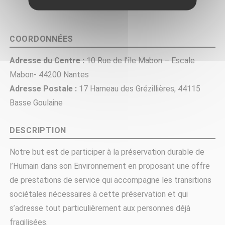
COORDONNÉES
Adresse du Centre :
10 Rue de l’île Mabon – Escale
Mabon- 44200 Nantes
Adresse Postale :
17 Hameau des Grézillières, 44115
Basse Goulaine
DESCRIPTION
Notre but est de participer à la préservation durable de
l’Humain dans son Environnement en proposant une offre
de prestations de service qui accompagne les transitions
sociétales nécessaires à cette préservation et qui
s’adresse tout particulièrement aux personnes déjà
fragilisées.